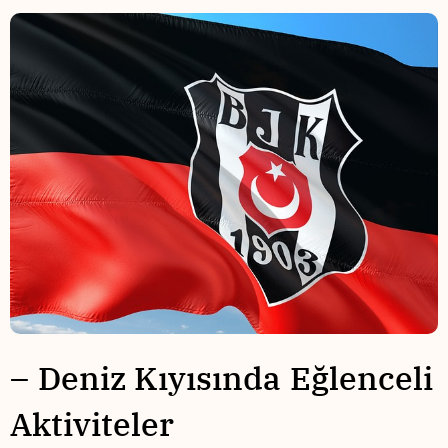
– Deniz⁤ Kıyısında Eğlenceli
Aktiviteler