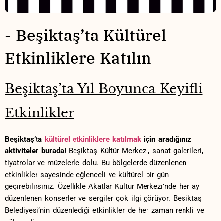
-⁢ Beşiktaş’ta Kültürel​
Etkinliklere ⁤Katılın
Beşiktaş’ta​ Yıl Boyunca Keyifli
Etkinlikler
Beşiktaş’ta
kültürel etkinliklere katılmak
için aradığınız
aktiviteler burada!
‍Beşiktaş Kültür Merkezi, sanat galerileri,
tiyatrolar ve müzelerle dolu. Bu bölgelerde düzenlenen
etkinlikler sayesinde eğlenceli ve kültürel bir ⁣gün‍
geçirebilirsiniz. Özellikle Akatlar Kültür ‌Merkezi’nde her ay⁣
düzenlenen konserler ve sergiler çok ilgi ⁣görüyor. Beşiktaş
⁣Belediyesi’nin düzenlediği etkinlikler de her zaman renkli ve⁣