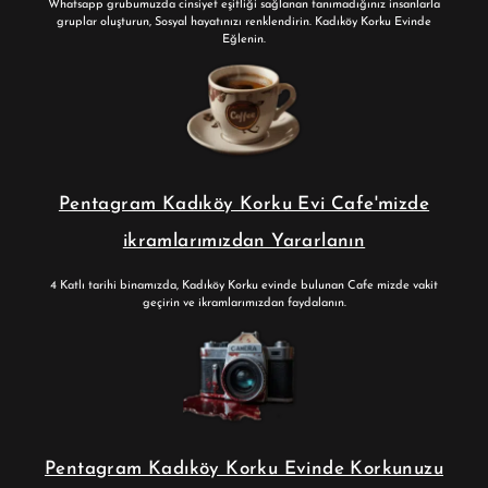
Whatsapp grubumuzda cinsiyet eşitliği sağlanan tanımadığınız insanlarla
gruplar oluşturun, Sosyal hayatınızı renklendirin. Kadıköy Korku Evinde
Eğlenin.
Pentagram Kadıköy Korku Evi Cafe'mizde
ikramlarımızdan Yararlanın
4 Katlı tarihi binamızda, Kadıköy Korku evinde bulunan Cafe mizde vakit
geçirin ve ikramlarımızdan faydalanın.
Pentagram Kadıköy Korku Evinde Korkunuzu