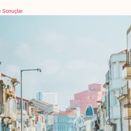
ve Sonuçlar