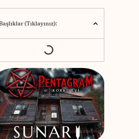
Başlıklar (Tıklayınız):