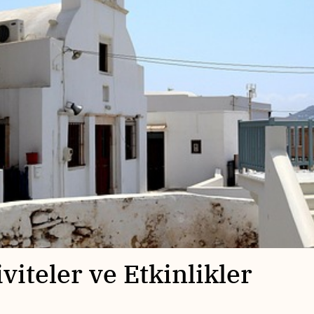
viteler ve Etkinlikler