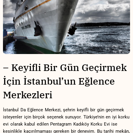
– Keyifli Bir Gün Geçirmek
İçin İstanbul’un Eğlence
Merkezleri
İstanbul Da Eğlence Merkezi, şehrin keyifli ‌bir‌ gün geçirmek
isteyenler için birçok seçenek sunuyor. Türkiye’nin en iyi korku
evi olarak kabul edilen Pentagram Kadıköy Korku Evi ise
kesinlikle kaçırılmaması gereken⁣ bir deneyim. Bu​ tarihi mekân,