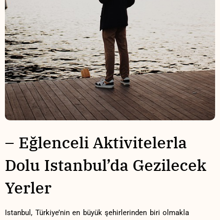
– ⁤Eğlenceli Aktivitelerla ​
Dolu Istanbul’da Gezilecek
Yerler
Istanbul, Türkiye’nin en büyük şehirlerinden biri olmakla