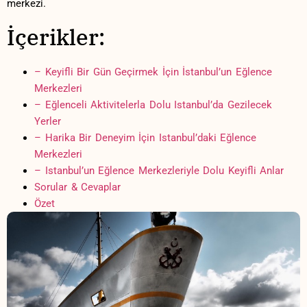
merkezi.
İçerikler:
– Keyifli Bir Gün Geçirmek İçin İstanbul’un Eğlence
Merkezleri
– Eğlenceli Aktivitelerla Dolu Istanbul’da Gezilecek
Yerler
– Harika Bir Deneyim İçin Istanbul’daki Eğlence
Merkezleri
– Istanbul’un Eğlence Merkezleriyle Dolu Keyifli Anlar
Sorular & Cevaplar
Özet