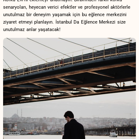
senaryoları, heyecan verici efektler ve profesyonel aktörlerle
unutulmaz bir deneyim yaşamak için bu eğlence merkezini
⁢ziyaret etmeyi planlayın. İstanbul Da Eğlence Merkezi size
unutulmaz anlar ‌yaşatacak!