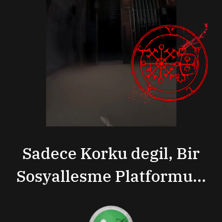
Sadece Korku degil, Bir
Sosyallesme Platformu...