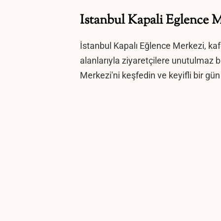
Istanbul Kapali Eglence
İstanbul Kapalı Eğlence Merkezi, kaf
alanlarıyla ziyaretçilere unutulmaz 
Merkezi'ni keşfedin ve keyifli bir gün