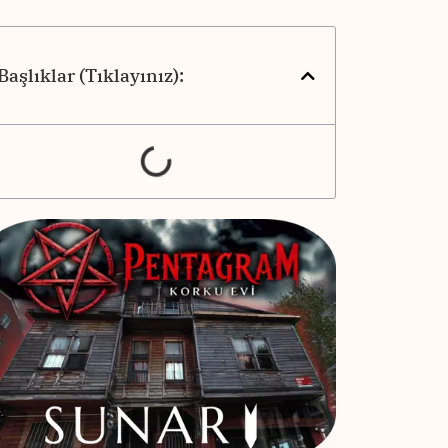
Başlıklar (Tıklayınız):