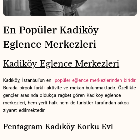
En Popüler Kadiköy
Eglence Merkezleri
Kadiköy⁣ Eglence Merkezleri
Kadıköy, İstanbul’un en ​
popüler eğlence merkezlerinden⁢ biridir
.
Burada birçok farklı aktivite ve mekan⁤ bulunmaktadır. Özellikle
gençler arasında‍ oldukça rağbet gören Kadiköy eğlence
merkezleri, hem yerli halk hem de turistler tarafından sıkça
ziyaret edilmektedir.
Pentagram Kadıköy Korku Evi