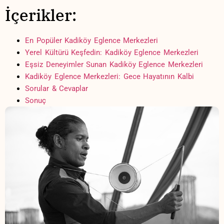
İçerikler:
En Popüler ⁢Kadiköy ⁤Eglence ‍Merkezleri
Yerel Kültürü Keşfedin: Kadiköy Eglence Merkezleri
Eşsiz ⁤Deneyimler Sunan Kadiköy⁢ Eglence Merkezleri
Kadiköy Eglence ‍Merkezleri: Gece Hayatının Kalbi
Sorular & Cevaplar
Sonuç